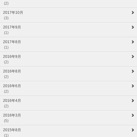
(2)
2017年10月
(3)
2017年9月
(1)
2017年8月
(1)
2016年9月
(2)
2016年8月
(2)
2016年6月
(2)
2016年4月
(2)
2016年3月
(5)
2015年8月
(1)