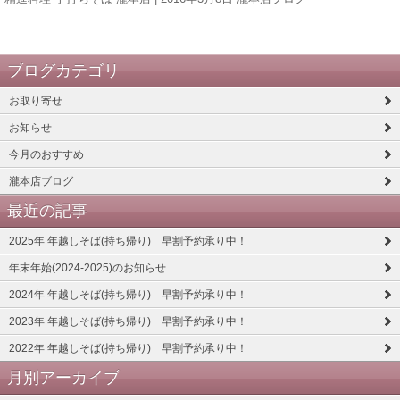
ブログカテゴリ
お取り寄せ
お知らせ
今月のおすすめ
瀧本店ブログ
最近の記事
2025年 年越しそば(持ち帰り) 早割予約承り中！
年末年始(2024-2025)のお知らせ
2024年 年越しそば(持ち帰り) 早割予約承り中！
2023年 年越しそば(持ち帰り) 早割予約承り中！
2022年 年越しそば(持ち帰り) 早割予約承り中！
月別アーカイブ