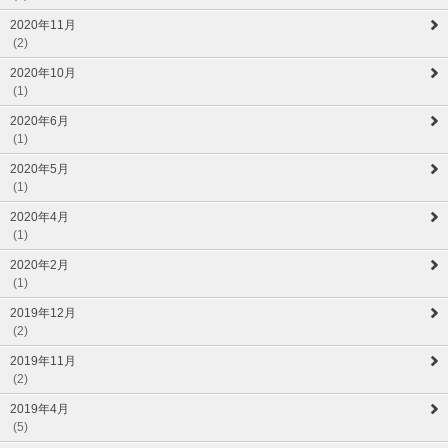
2020年11月
(2)
2020年10月
(1)
2020年6月
(1)
2020年5月
(1)
2020年4月
(1)
2020年2月
(1)
2019年12月
(2)
2019年11月
(2)
2019年4月
(5)