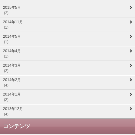
2015年5月
(2)
2014年11月
(1)
2014年5月
(1)
2014年4月
(1)
2014年3月
(2)
2014年2月
(4)
2014年1月
(2)
2013年12月
(4)
コンテンツ