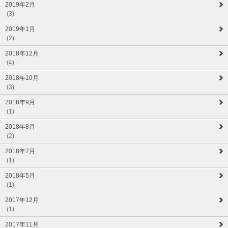
2019年2月
(3)
2019年1月
(2)
2018年12月
(4)
2018年10月
(3)
2018年9月
(1)
2018年8月
(2)
2018年7月
(1)
2018年5月
(1)
2017年12月
(1)
2017年11月