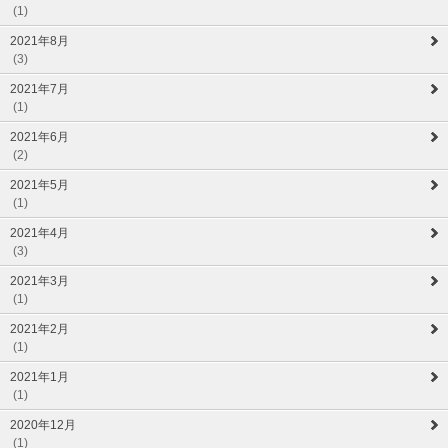
(1)
2021年8月
(3)
2021年7月
(1)
2021年6月
(2)
2021年5月
(1)
2021年4月
(3)
2021年3月
(1)
2021年2月
(1)
2021年1月
(1)
2020年12月
(1)