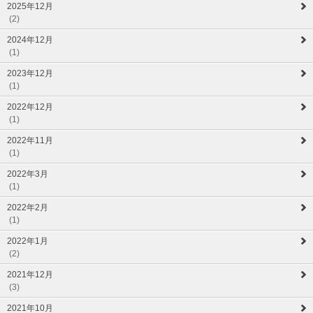
2025年12月
(2)
2024年12月
(1)
2023年12月
(1)
2022年12月
(1)
2022年11月
(1)
2022年3月
(1)
2022年2月
(1)
2022年1月
(2)
2021年12月
(3)
2021年10月