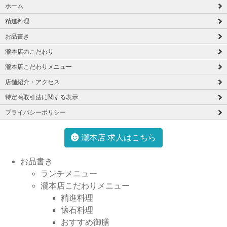
ホーム
精進料理
お品書き
瀧本店のこだわり
瀧本店こだわりメニュー
店舗紹介・アクセス
特定商取引法に関する表示
プライバシーポリシー
瀧本店 求人はこちら
お品書き
ランチメニュー
瀧本店こだわりメニュー
精進料理
懐石料理
おすすめ御膳