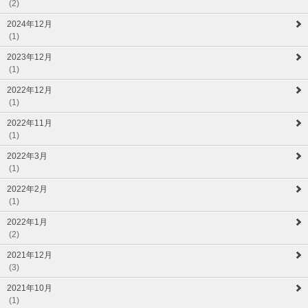
(2)
2024年12月
(1)
2023年12月
(1)
2022年12月
(1)
2022年11月
(1)
2022年3月
(1)
2022年2月
(1)
2022年1月
(2)
2021年12月
(3)
2021年10月
(1)