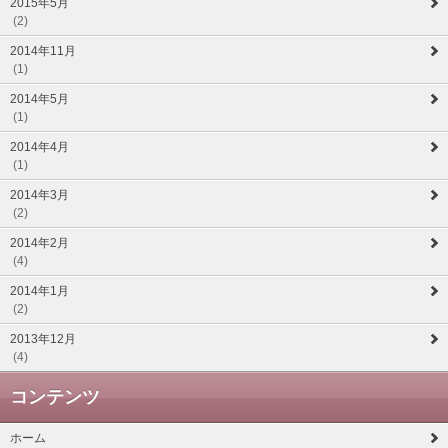
2015年5月
(2)
2014年11月
(1)
2014年5月
(1)
2014年4月
(1)
2014年3月
(2)
2014年2月
(4)
2014年1月
(2)
2013年12月
(4)
コンテンツ
ホーム