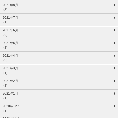
2021年8月
(3)
2021年7月
(1)
2021年6月
(2)
2021年5月
(1)
2021年4月
(3)
2021年3月
(1)
2021年2月
(1)
2021年1月
(1)
2020年12月
(1)