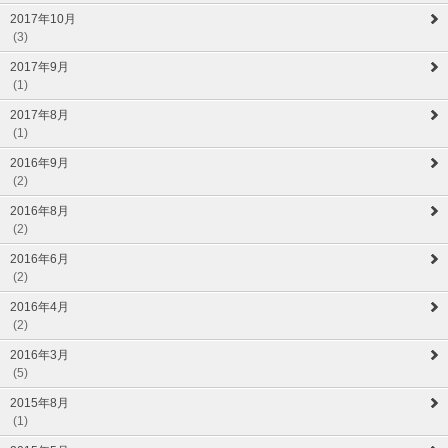
2017年10月
(3)
2017年9月
(1)
2017年8月
(1)
2016年9月
(2)
2016年8月
(2)
2016年6月
(2)
2016年4月
(2)
2016年3月
(5)
2015年8月
(1)