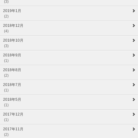
(3)
2019年1月
(2)
2018年12月
(4)
2018年10月
(3)
2018年9月
(1)
2018年8月
(2)
2018年7月
(1)
2018年5月
(1)
2017年12月
(1)
2017年11月
(2)