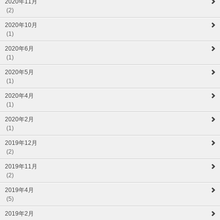
2020年11月
(2)
2020年10月
(1)
2020年6月
(1)
2020年5月
(1)
2020年4月
(1)
2020年2月
(1)
2019年12月
(2)
2019年11月
(2)
2019年4月
(5)
2019年2月