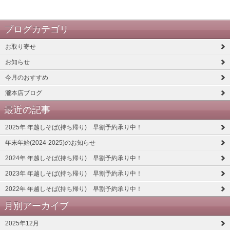
ブログカテゴリ
お取り寄せ
お知らせ
今月のおすすめ
瀧本店ブログ
最近の記事
2025年 年越しそば(持ち帰り) 早割予約承り中！
年末年始(2024-2025)のお知らせ
2024年 年越しそば(持ち帰り) 早割予約承り中！
2023年 年越しそば(持ち帰り) 早割予約承り中！
2022年 年越しそば(持ち帰り) 早割予約承り中！
月別アーカイブ
2025年12月