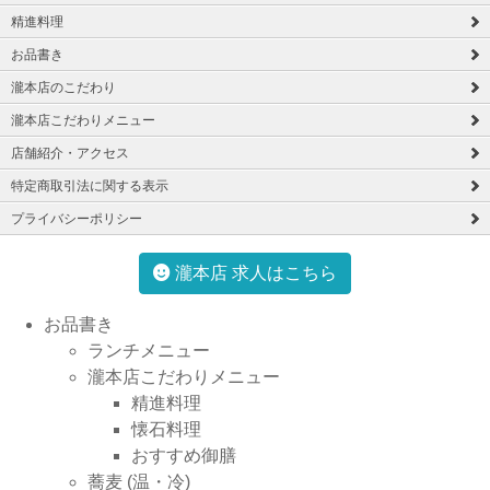
精進料理
お品書き
瀧本店のこだわり
瀧本店こだわりメニュー
店舗紹介・アクセス
特定商取引法に関する表示
プライバシーポリシー
瀧本店 求人はこちら
お品書き
ランチメニュー
瀧本店こだわりメニュー
精進料理
懐石料理
おすすめ御膳
蕎麦 (温・冷)