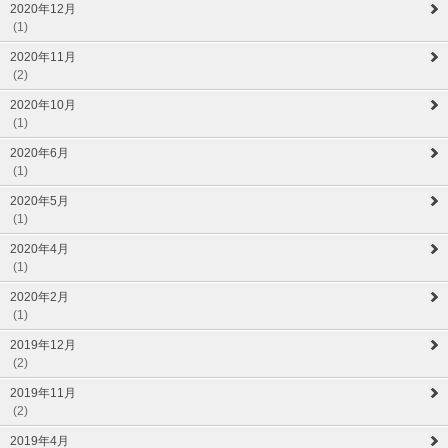
2020年12月
(1)
2020年11月
(2)
2020年10月
(1)
2020年6月
(1)
2020年5月
(1)
2020年4月
(1)
2020年2月
(1)
2019年12月
(2)
2019年11月
(2)
2019年4月