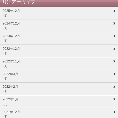
月別アーカイブ
2025年12月
(2)
2024年12月
(1)
2023年12月
(1)
2022年12月
(1)
2022年11月
(1)
2022年3月
(1)
2022年2月
(1)
2022年1月
(2)
2021年12月
(3)