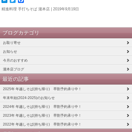
精進料理 手打ちそば 瀧本店 | 2019年9月19日
ブログカテゴリ
お取り寄せ
お知らせ
今月のおすすめ
瀧本店ブログ
最近の記事
2025年 年越しそば(持ち帰り) 早割予約承り中！
年末年始(2024-2025)のお知らせ
2024年 年越しそば(持ち帰り) 早割予約承り中！
2023年 年越しそば(持ち帰り) 早割予約承り中！
2022年 年越しそば(持ち帰り) 早割予約承り中！