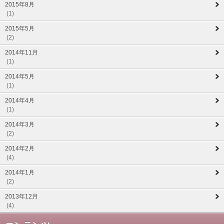
2015年8月
(1)
2015年5月
(2)
2014年11月
(1)
2014年5月
(1)
2014年4月
(1)
2014年3月
(2)
2014年2月
(4)
2014年1月
(2)
2013年12月
(4)