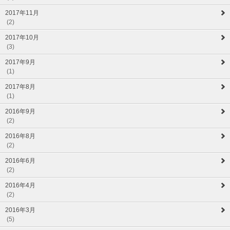
2017年11月
(2)
2017年10月
(3)
2017年9月
(1)
2017年8月
(1)
2016年9月
(2)
2016年8月
(2)
2016年6月
(2)
2016年4月
(2)
2016年3月
(5)