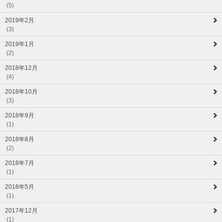
(5)
2019年2月
(3)
2019年1月
(2)
2018年12月
(4)
2018年10月
(3)
2018年9月
(1)
2018年8月
(2)
2018年7月
(1)
2018年5月
(1)
2017年12月
(1)