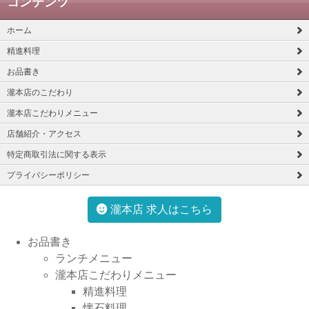
コンテンツ
ホーム
精進料理
お品書き
瀧本店のこだわり
瀧本店こだわりメニュー
店舗紹介・アクセス
特定商取引法に関する表示
プライバシーポリシー
瀧本店 求人はこちら
お品書き
ランチメニュー
瀧本店こだわりメニュー
精進料理
懐石料理