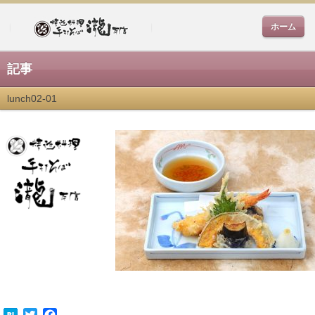
ホーム
記事
lunch02-01
Twitter
Facebook