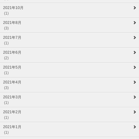
2021年10月
(1)
2021年8月
(3)
2021年7月
(1)
2021年6月
(2)
2021年5月
(1)
2021年4月
(3)
2021年3月
(1)
2021年2月
(1)
2021年1月
(1)