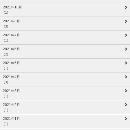
2021年10月
(1)
2021年8月
(3)
2021年7月
(1)
2021年6月
(2)
2021年5月
(1)
2021年4月
(3)
2021年3月
(1)
2021年2月
(1)
2021年1月
(1)