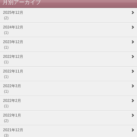
月別アーカイブ
2025年12月
(2)
2024年12月
(1)
2023年12月
(1)
2022年12月
(1)
2022年11月
(1)
2022年3月
(1)
2022年2月
(1)
2022年1月
(2)
2021年12月
(3)