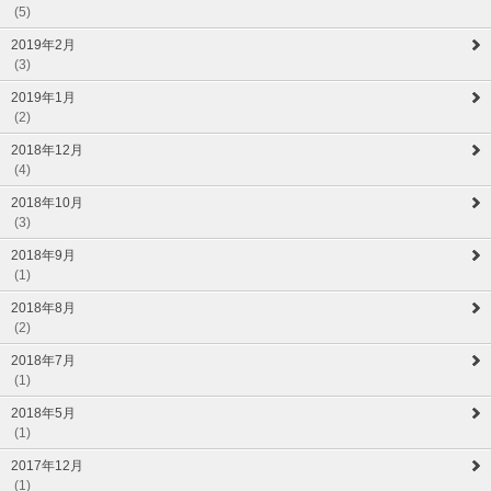
(5)
2019年2月
(3)
2019年1月
(2)
2018年12月
(4)
2018年10月
(3)
2018年9月
(1)
2018年8月
(2)
2018年7月
(1)
2018年5月
(1)
2017年12月
(1)