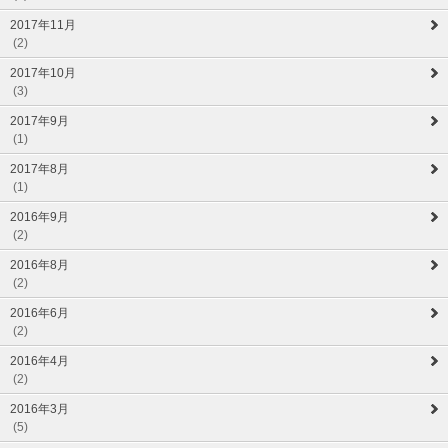
2017年11月
(2)
2017年10月
(3)
2017年9月
(1)
2017年8月
(1)
2016年9月
(2)
2016年8月
(2)
2016年6月
(2)
2016年4月
(2)
2016年3月
(5)