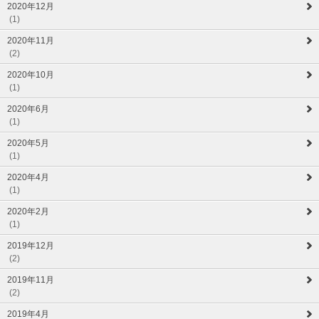
2020年12月
(1)
2020年11月
(2)
2020年10月
(1)
2020年6月
(1)
2020年5月
(1)
2020年4月
(1)
2020年2月
(1)
2019年12月
(2)
2019年11月
(2)
2019年4月