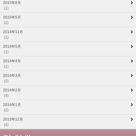
2015年8月
(1)
2015年5月
(2)
2014年11月
(1)
2014年5月
(1)
2014年4月
(1)
2014年3月
(2)
2014年2月
(4)
2014年1月
(2)
2013年12月
(4)