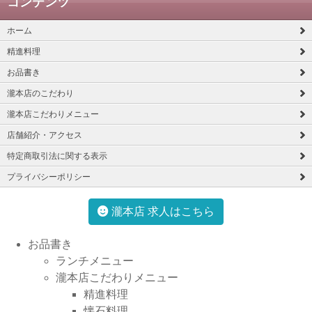
コンテンツ
ホーム
精進料理
お品書き
瀧本店のこだわり
瀧本店こだわりメニュー
店舗紹介・アクセス
特定商取引法に関する表示
プライバシーポリシー
瀧本店 求人はこちら
お品書き
ランチメニュー
瀧本店こだわりメニュー
精進料理
懐石料理