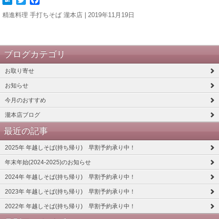
精進料理 手打ちそば 瀧本店 | 2019年11月19日
ブログカテゴリ
お取り寄せ
お知らせ
今月のおすすめ
瀧本店ブログ
最近の記事
2025年 年越しそば(持ち帰り) 早割予約承り中！
年末年始(2024-2025)のお知らせ
2024年 年越しそば(持ち帰り) 早割予約承り中！
2023年 年越しそば(持ち帰り) 早割予約承り中！
2022年 年越しそば(持ち帰り) 早割予約承り中！